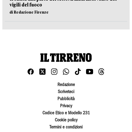
vigili del fuoco
di Redazione Firenze
Redazione
Scriveteci
Pubblicità
Privacy
Codice Etico e Modello 231
Cookie policy
Termini e condizioni