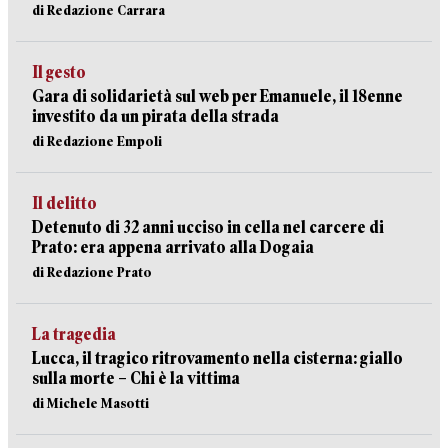
di Redazione Carrara
Il gesto
Gara di solidarietà sul web per Emanuele, il 18enne
investito da un pirata della strada
di Redazione Empoli
Il delitto
Detenuto di 32 anni ucciso in cella nel carcere di
Prato: era appena arrivato alla Dogaia
di Redazione Prato
La tragedia
Lucca, il tragico ritrovamento nella cisterna: giallo
sulla morte – Chi è la vittima
di Michele Masotti