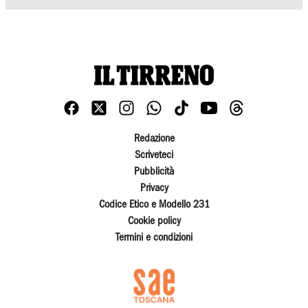
Redazione
Scriveteci
Pubblicità
Privacy
Codice Etico e Modello 231
Cookie policy
Termini e condizioni