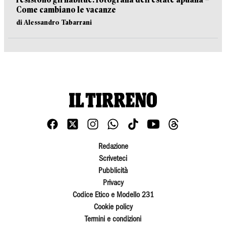
Come cambiano le vacanze
di Alessandro Tabarrani
Redazione
Scriveteci
Pubblicità
Privacy
Codice Etico e Modello 231
Cookie policy
Termini e condizioni