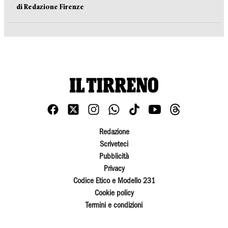
di Redazione Firenze
Redazione
Scriveteci
Pubblicità
Privacy
Codice Etico e Modello 231
Cookie policy
Termini e condizioni