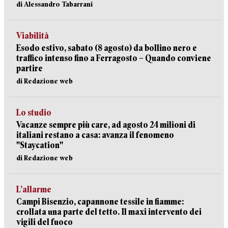
di Alessandro Tabarrani
Viabilità
Esodo estivo, sabato (8 agosto) da bollino nero e
traffico intenso fino a Ferragosto – Quando conviene
partire
di Redazione web
Lo studio
Vacanze sempre più care, ad agosto 24 milioni di
italiani restano a casa: avanza il fenomeno
"Staycation"
di Redazione web
L’allarme
Campi Bisenzio, capannone tessile in fiamme:
crollata una parte del tetto. Il maxi intervento dei
vigili del fuoco