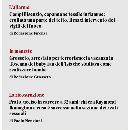
L’allarme
Campi Bisenzio, capannone tessile in fiamme:
crollata una parte del tetto. Il maxi intervento dei
vigili del fuoco
di Redazione Firenze
In manette
Grosseto, arrestato per terrorismo: la vacanza in
Toscana del baby fan dell’Isis che studiava come
realizzare bombe
di Redazione Grosseto
La ricostruzione
Prato, ucciso in carcere a 32 anni: chi era Raymond
Ikanagbon e cosa è successo nella sezione dei reati
sessuali
di Paolo Nencioni