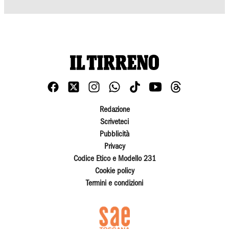
Redazione
Scriveteci
Pubblicità
Privacy
Codice Etico e Modello 231
Cookie policy
Termini e condizioni