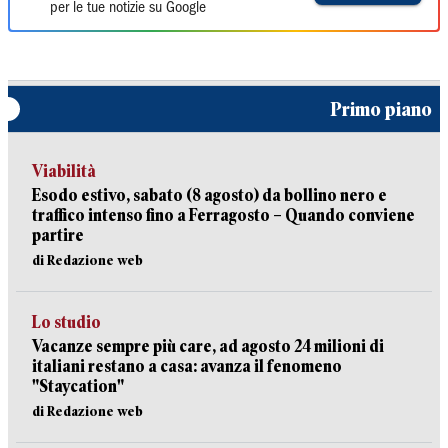
per le tue notizie su Google
Primo piano
Viabilità
Esodo estivo, sabato (8 agosto) da bollino nero e
traffico intenso fino a Ferragosto – Quando conviene
partire
di Redazione web
Lo studio
Vacanze sempre più care, ad agosto 24 milioni di
italiani restano a casa: avanza il fenomeno
"Staycation"
di Redazione web