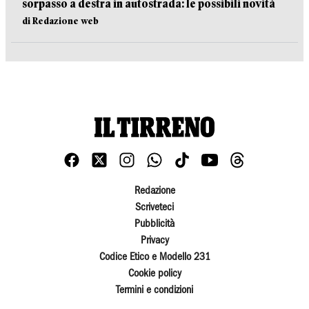
sorpasso a destra in autostrada: le possibili novità
di Redazione web
Redazione
Scriveteci
Pubblicità
Privacy
Codice Etico e Modello 231
Cookie policy
Termini e condizioni