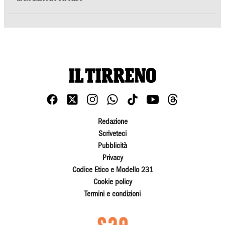
Redazione
Scriveteci
Pubblicità
Privacy
Codice Etico e Modello 231
Cookie policy
Termini e condizioni