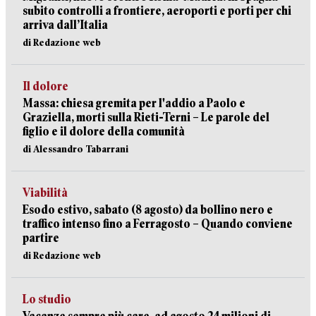
subito controlli a frontiere, aeroporti e porti per chi
arriva dall’Italia
di Redazione web
Il dolore
Massa: chiesa gremita per l'addio a Paolo e
Graziella, morti sulla Rieti-Terni – Le parole del
figlio e il dolore della comunità
di Alessandro Tabarrani
Viabilità
Esodo estivo, sabato (8 agosto) da bollino nero e
traffico intenso fino a Ferragosto – Quando conviene
partire
di Redazione web
Lo studio