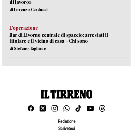
di lavoro»
di Lorenzo Carducci
L’operazione
Bar di Livorno centrale di spaccio: arrestati il
titolare e il vicino di casa – Chi sono
di Stefano Taglione
Redazione
Scriveteci