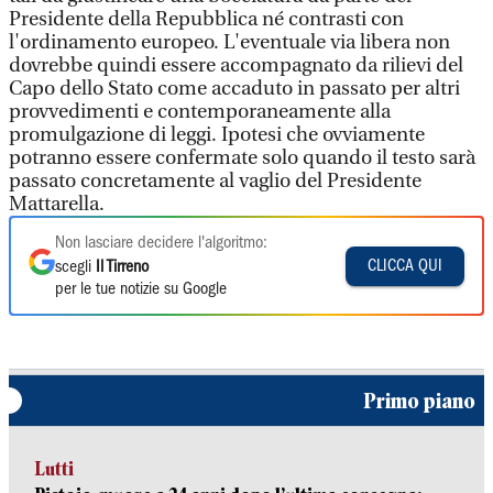
Presidente della Repubblica né contrasti con
l'ordinamento europeo. L'eventuale via libera non
dovrebbe quindi essere accompagnato da rilievi del
Capo dello Stato come accaduto in passato per altri
provvedimenti e contemporaneamente alla
promulgazione di leggi. Ipotesi che ovviamente
potranno essere confermate solo quando il testo sarà
passato concretamente al vaglio del Presidente
Mattarella.
Non lasciare decidere l'algoritmo:
CLICCA QUI
scegli
Il Tirreno
per le tue notizie su Google
Primo piano
Lutti