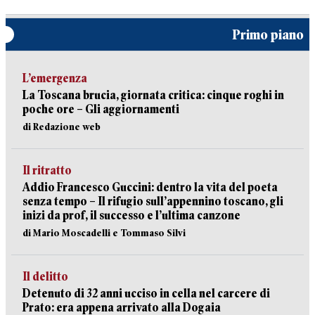
Primo piano
L’emergenza
La Toscana brucia, giornata critica: cinque roghi in
poche ore – Gli aggiornamenti
di Redazione web
Il ritratto
Addio Francesco Guccini: dentro la vita del poeta
senza tempo – Il rifugio sull’appennino toscano, gli
inizi da prof, il successo e l’ultima canzone
di Mario Moscadelli e Tommaso Silvi
Il delitto
Detenuto di 32 anni ucciso in cella nel carcere di
Prato: era appena arrivato alla Dogaia