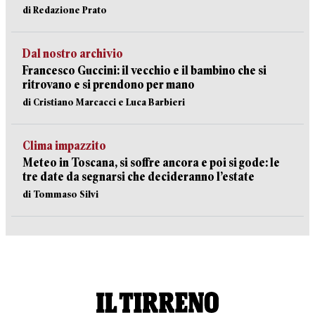
di Redazione Prato
Dal nostro archivio
Francesco Guccini: il vecchio e il bambino che si
ritrovano e si prendono per mano
di Cristiano Marcacci e Luca Barbieri
Clima impazzito
Meteo in Toscana, si soffre ancora e poi si gode: le
tre date da segnarsi che decideranno l’estate
di Tommaso Silvi