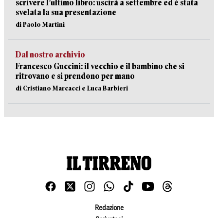
scrivere l’ultimo libro: uscirà a settembre ed è stata
svelata la sua presentazione
di Paolo Martini
Dal nostro archivio
Francesco Guccini: il vecchio e il bambino che si
ritrovano e si prendono per mano
di Cristiano Marcacci e Luca Barbieri
Redazione