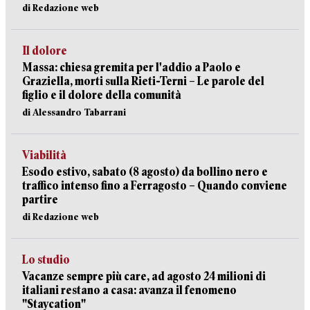
di Redazione web
Il dolore
Massa: chiesa gremita per l'addio a Paolo e
Graziella, morti sulla Rieti-Terni – Le parole del
figlio e il dolore della comunità
di Alessandro Tabarrani
Viabilità
Esodo estivo, sabato (8 agosto) da bollino nero e
traffico intenso fino a Ferragosto – Quando conviene
partire
di Redazione web
Lo studio
Vacanze sempre più care, ad agosto 24 milioni di
italiani restano a casa: avanza il fenomeno
"Staycation"