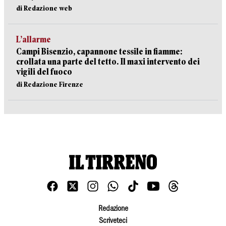
di Redazione web
L’allarme
Campi Bisenzio, capannone tessile in fiamme:
crollata una parte del tetto. Il maxi intervento dei
vigili del fuoco
di Redazione Firenze
Redazione
Scriveteci