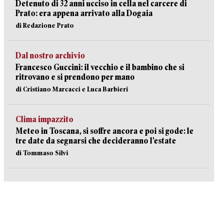
Detenuto di 32 anni ucciso in cella nel carcere di
Prato: era appena arrivato alla Dogaia
di Redazione Prato
Dal nostro archivio
Francesco Guccini: il vecchio e il bambino che si
ritrovano e si prendono per mano
di Cristiano Marcacci e Luca Barbieri
Clima impazzito
Meteo in Toscana, si soffre ancora e poi si gode: le
tre date da segnarsi che decideranno l’estate
di Tommaso Silvi