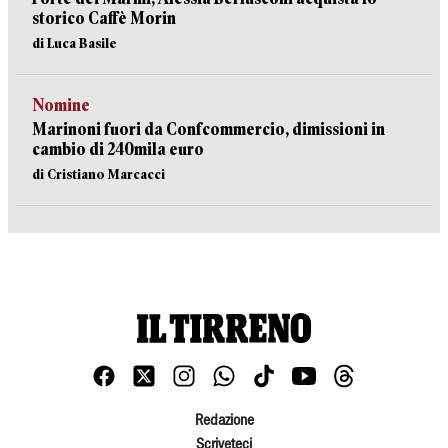
storico Caffè Morin
di Luca Basile
Nomine
Marinoni fuori da Confcommercio, dimissioni in
cambio di 240mila euro
di Cristiano Marcacci
Redazione
Scriveteci