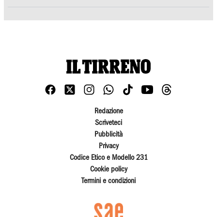
Redazione
Scriveteci
Pubblicità
Privacy
Codice Etico e Modello 231
Cookie policy
Termini e condizioni