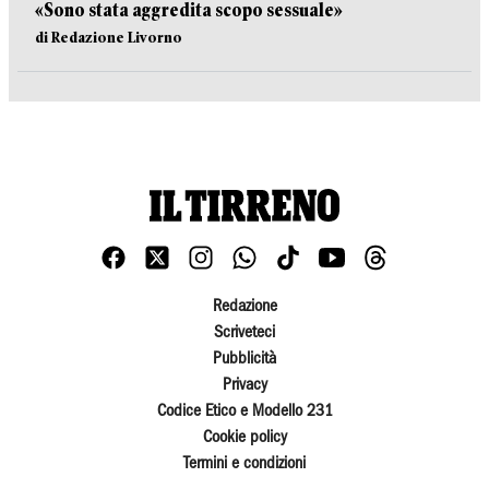
«Sono stata aggredita scopo sessuale»
di Redazione Livorno
Redazione
Scriveteci
Pubblicità
Privacy
Codice Etico e Modello 231
Cookie policy
Termini e condizioni