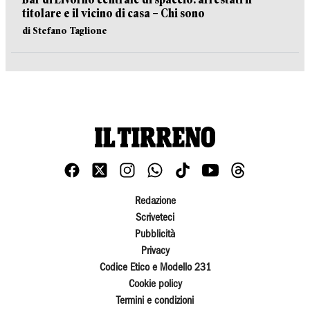
titolare e il vicino di casa – Chi sono
di Stefano Taglione
Redazione
Scriveteci
Pubblicità
Privacy
Codice Etico e Modello 231
Cookie policy
Termini e condizioni