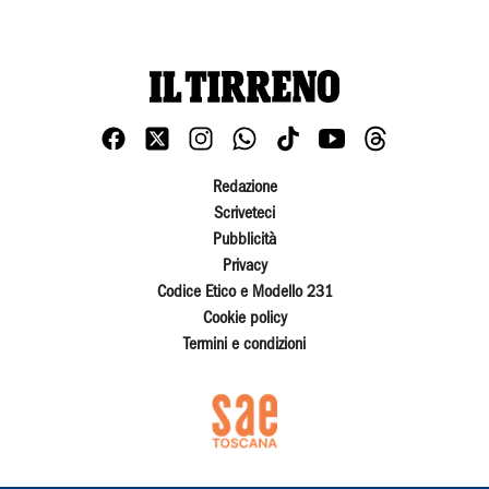
Redazione
Scriveteci
Pubblicità
Privacy
Codice Etico e Modello 231
Cookie policy
Termini e condizioni