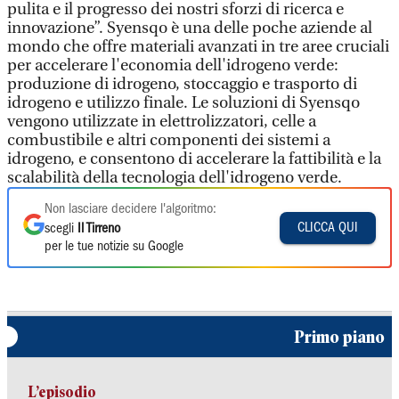
pulita e il progresso dei nostri sforzi di ricerca e
innovazione”. Syensqo è una delle poche aziende al
mondo che offre materiali avanzati in tre aree cruciali
per accelerare l'economia dell'idrogeno verde:
produzione di idrogeno, stoccaggio e trasporto di
idrogeno e utilizzo finale. Le soluzioni di Syensqo
vengono utilizzate in elettrolizzatori, celle a
combustibile e altri componenti dei sistemi a
idrogeno, e consentono di accelerare la fattibilità e la
scalabilità della tecnologia dell'idrogeno verde.
Non lasciare decidere l'algoritmo:
CLICCA QUI
scegli
Il Tirreno
per le tue notizie su Google
Primo piano
L’episodio