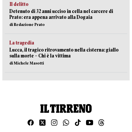
Il delitto
Detenuto di 32 anni ucciso in cella nel carcere di
Prato: era appena arrivato alla Dogaia
di Redazione Prato
La tragedia
Lucca, il tragico ritrovamento nella cisterna: giallo
sulla morte – Chi è la vittima
di Michele Masotti