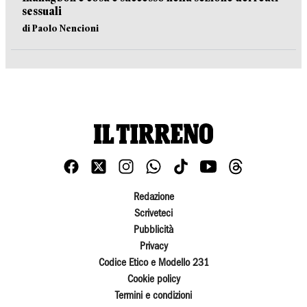
sessuali
di Paolo Nencioni
Redazione
Scriveteci
Pubblicità
Privacy
Codice Etico e Modello 231
Cookie policy
Termini e condizioni