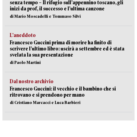
senza tempo – Il rifugio sull’appennino toscano, gli
inizi da prof, il successo e l’ultima canzone
di Mario Moscadelli e Tommaso Silvi
L’aneddoto
Francesco Guccini prima di morire ha finito di
scrivere l’ultimo libro: uscirà a settembre ed è stata
svelata la sua presentazione
di Paolo Martini
Dal nostro archivio
Francesco Guccini: il vecchio e il bambino che si
ritrovano e si prendono per mano
di Cristiano Marcacci e Luca Barbieri