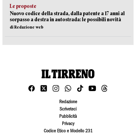
Le proposte
Nuovo codice della strada, dalla patente a 17 anni al
sorpasso a destra in autostrada: le possibili novità
di Redazione web
Redazione
Scriveteci
Pubblicità
Privacy
Codice Etico e Modello 231