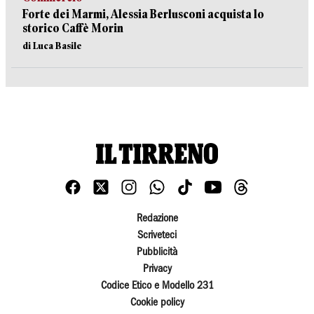
Forte dei Marmi, Alessia Berlusconi acquista lo
storico Caffè Morin
di Luca Basile
Redazione
Scriveteci
Pubblicità
Privacy
Codice Etico e Modello 231
Cookie policy