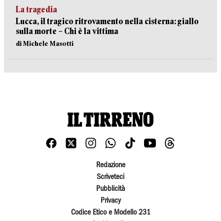
La tragedia
Lucca, il tragico ritrovamento nella cisterna: giallo
sulla morte – Chi è la vittima
di Michele Masotti
Redazione
Scriveteci
Pubblicità
Privacy
Codice Etico e Modello 231