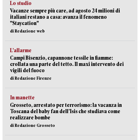
Lo studio
Vacanze sempre più care, ad agosto 24 milioni di
italiani restano a casa: avanza il fenomeno
"Staycation"
di Redazione web
L’allarme
Campi Bisenzio, capannone tessile in fiamme:
crollata una parte del tetto. Il maxi intervento dei
vigili del fuoco
di Redazione Firenze
In manette
Grosseto, arrestato per terrorismo: la vacanza in
Toscana del baby fan dell’Isis che studiava come
realizzare bombe
di Redazione Grosseto