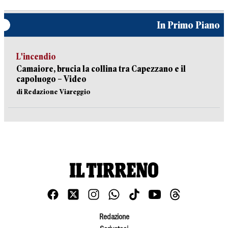
In Primo Piano
L'incendio
Camaiore, brucia la collina tra Capezzano e il
capoluogo – Video
di Redazione Viareggio
Redazione