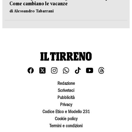
Come cambiano le vacanze
di Alessandro Tabarrani
Redazione
Scriveteci
Pubblicità
Privacy
Codice Etico e Modello 231
Cookie policy
Termini e condizioni