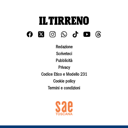
Redazione
Scriveteci
Pubblicità
Privacy
Codice Etico e Modello 231
Cookie policy
Termini e condizioni