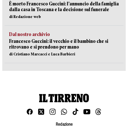
È morto Francesco Guccini: l’annuncio della famiglia
dalla casa in Toscana e la decisione sul funerale
di Redazione web
Dal nostro archivio
Francesco Guccini: il vecchio e il bambino che si
ritrovano e si prendono per mano
di Cristiano Marcacci e Luca Barbieri
Redazione