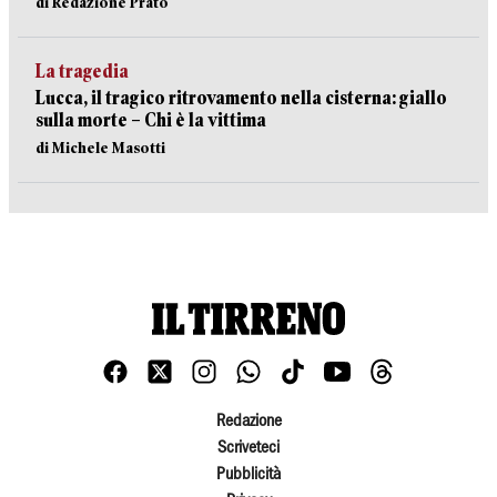
di Redazione Prato
La tragedia
Lucca, il tragico ritrovamento nella cisterna: giallo
sulla morte – Chi è la vittima
di Michele Masotti
Redazione
Scriveteci
Pubblicità