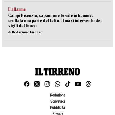
L’allarme
Campi Bisenzio, capannone tessile in fiamme:
crollata una parte del tetto. Il maxi intervento dei
vigili del fuoco
di Redazione Firenze
Redazione
Scriveteci
Pubblicità
Privacy