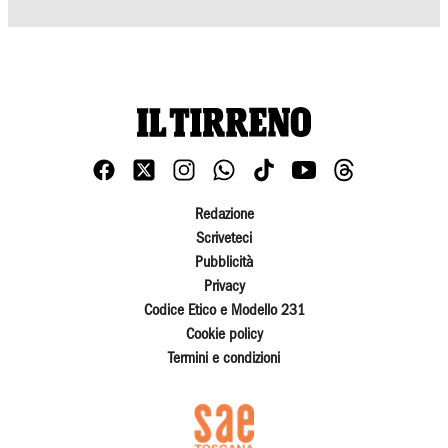
Redazione
Scriveteci
Pubblicità
Privacy
Codice Etico e Modello 231
Cookie policy
Termini e condizioni