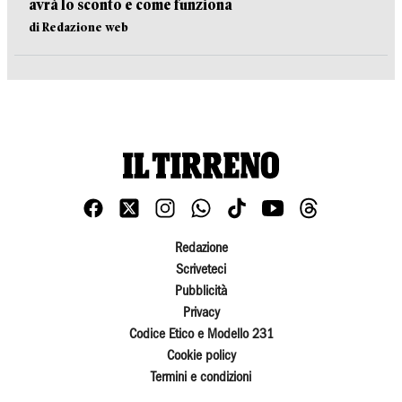
avrà lo sconto e come funziona
di Redazione web
Redazione
Scriveteci
Pubblicità
Privacy
Codice Etico e Modello 231
Cookie policy
Termini e condizioni