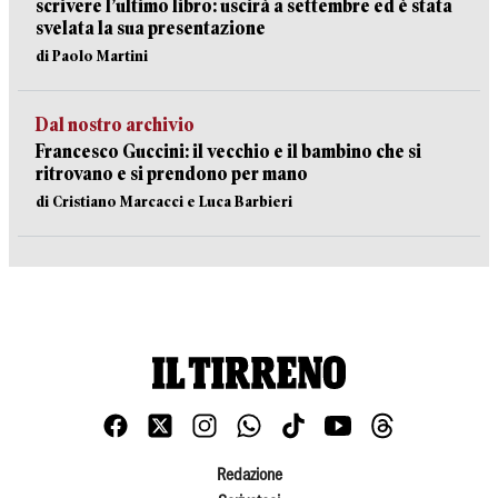
scrivere l’ultimo libro: uscirà a settembre ed è stata
svelata la sua presentazione
di Paolo Martini
Dal nostro archivio
Francesco Guccini: il vecchio e il bambino che si
ritrovano e si prendono per mano
di Cristiano Marcacci e Luca Barbieri
Redazione