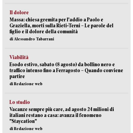
Il dolore
Massa: chiesa gremita per l'addio a Paolo e
Graziella, morti sulla Rieti-Terni – Le parole del
figlio e il dolore della comunità
di Alessandro Tabarrani
Viabilità
Esodo estivo, sabato (8 agosto) da bollino nero e
traffico intenso fino a Ferragosto – Quando conviene
partire
di Redazione web
Lo studio
Vacanze sempre più care, ad agosto 24 milioni di
italiani restano a casa: avanza il fenomeno
"Staycation"
di Redazione web