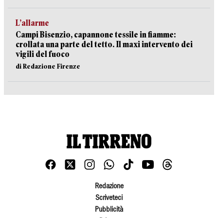
L’allarme
Campi Bisenzio, capannone tessile in fiamme:
crollata una parte del tetto. Il maxi intervento dei
vigili del fuoco
di Redazione Firenze
Redazione
Scriveteci
Pubblicità