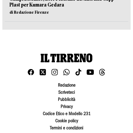
Plast per Kumara Gedara
di Redazione Firenze
Redazione
Scriveteci
Pubblicità
Privacy
Codice Etico e Modello 231
Cookie policy
Termini e condizioni