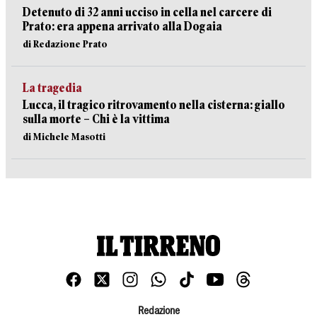
Detenuto di 32 anni ucciso in cella nel carcere di
Prato: era appena arrivato alla Dogaia
di Redazione Prato
La tragedia
Lucca, il tragico ritrovamento nella cisterna: giallo
sulla morte – Chi è la vittima
di Michele Masotti
Redazione