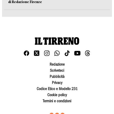
di Redazione Firenze
Redazione
Scriveteci
Pubblicità
Privacy
Codice Etico e Modello 231
Cookie policy
Termini e condizioni