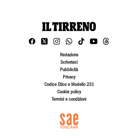
Redazione
Scriveteci
Pubblicità
Privacy
Codice Etico e Modello 231
Cookie policy
Termini e condizioni