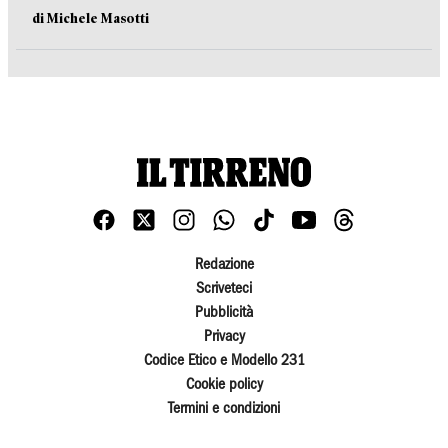
di Michele Masotti
Redazione
Scriveteci
Pubblicità
Privacy
Codice Etico e Modello 231
Cookie policy
Termini e condizioni