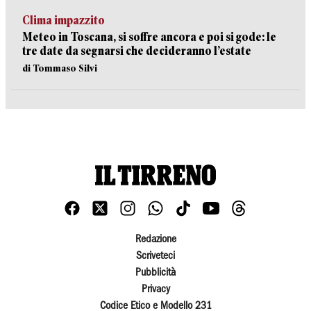
Clima impazzito
Meteo in Toscana, si soffre ancora e poi si gode: le
tre date da segnarsi che decideranno l’estate
di Tommaso Silvi
Redazione
Scriveteci
Pubblicità
Privacy
Codice Etico e Modello 231