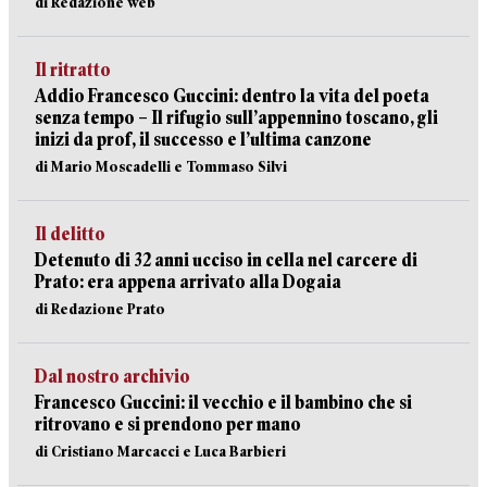
di Redazione web
Il ritratto
Addio Francesco Guccini: dentro la vita del poeta
senza tempo – Il rifugio sull’appennino toscano, gli
inizi da prof, il successo e l’ultima canzone
di Mario Moscadelli e Tommaso Silvi
Il delitto
Detenuto di 32 anni ucciso in cella nel carcere di
Prato: era appena arrivato alla Dogaia
di Redazione Prato
Dal nostro archivio
Francesco Guccini: il vecchio e il bambino che si
ritrovano e si prendono per mano
di Cristiano Marcacci e Luca Barbieri