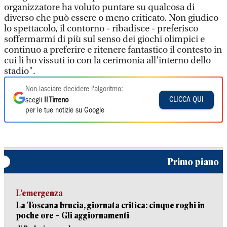
organizzatore ha voluto puntare su qualcosa di
diverso che può essere o meno criticato. Non giudico
lo spettacolo, il contorno - ribadisce - preferisco
soffermarmi di più sul senso dei giochi olimpici e
continuo a preferire e ritenere fantastico il contesto in
cui li ho vissuti io con la cerimonia all'interno dello
stadio".
Non lasciare decidere l'algoritmo:
CLICCA QUI
scegli
Il Tirreno
per le tue notizie su Google
Primo piano
L’emergenza
La Toscana brucia, giornata critica: cinque roghi in
poche ore – Gli aggiornamenti