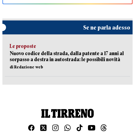
Se ne parla adesso
Le proposte
Nuovo codice della strada, dalla patente a 17 anni al
sorpasso a destra in autostrada: le possibili novità
di Redazione web