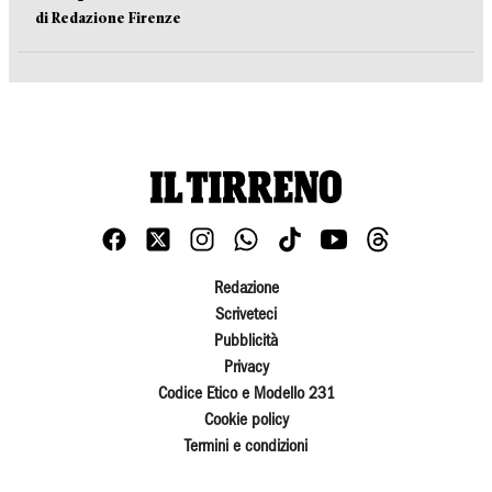
di Redazione Firenze
Redazione
Scriveteci
Pubblicità
Privacy
Codice Etico e Modello 231
Cookie policy
Termini e condizioni