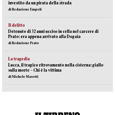
investito da un pirata della strada
di Redazione Empoli
Il delitto
Detenuto di 32 anni ucciso in cella nel carcere di
Prato: era appena arrivato alla Dogaia
di Redazione Prato
La tragedia
Lucca, il tragico ritrovamento nella cisterna: giallo
sulla morte – Chi è la vittima
di Michele Masotti