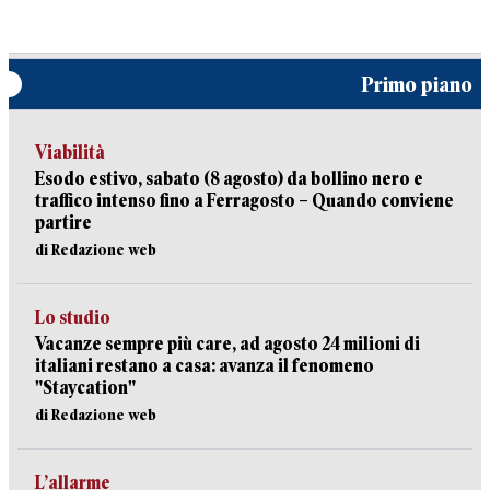
Primo piano
Viabilità
Esodo estivo, sabato (8 agosto) da bollino nero e
traffico intenso fino a Ferragosto – Quando conviene
partire
di Redazione web
Lo studio
Vacanze sempre più care, ad agosto 24 milioni di
italiani restano a casa: avanza il fenomeno
"Staycation"
di Redazione web
L’allarme