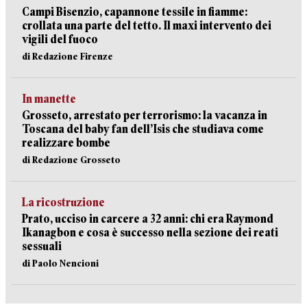
Campi Bisenzio, capannone tessile in fiamme:
crollata una parte del tetto. Il maxi intervento dei
vigili del fuoco
di Redazione Firenze
In manette
Grosseto, arrestato per terrorismo: la vacanza in
Toscana del baby fan dell’Isis che studiava come
realizzare bombe
di Redazione Grosseto
La ricostruzione
Prato, ucciso in carcere a 32 anni: chi era Raymond
Ikanagbon e cosa è successo nella sezione dei reati
sessuali
di Paolo Nencioni