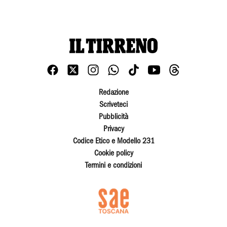
Redazione
Scriveteci
Pubblicità
Privacy
Codice Etico e Modello 231
Cookie policy
Termini e condizioni