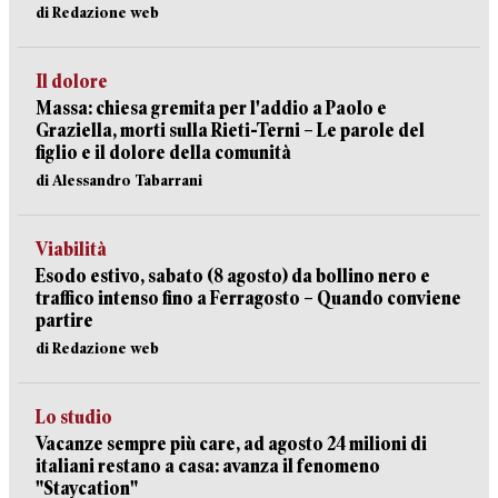
di Redazione web
Il dolore
Massa: chiesa gremita per l'addio a Paolo e
Graziella, morti sulla Rieti-Terni – Le parole del
figlio e il dolore della comunità
di Alessandro Tabarrani
Viabilità
Esodo estivo, sabato (8 agosto) da bollino nero e
traffico intenso fino a Ferragosto – Quando conviene
partire
di Redazione web
Lo studio
Vacanze sempre più care, ad agosto 24 milioni di
italiani restano a casa: avanza il fenomeno
"Staycation"