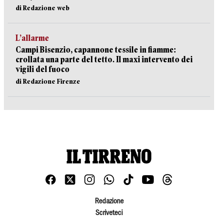
di Redazione web
L’allarme
Campi Bisenzio, capannone tessile in fiamme:
crollata una parte del tetto. Il maxi intervento dei
vigili del fuoco
di Redazione Firenze
Redazione
Scriveteci