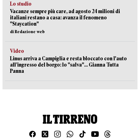
Lo studio
Vacanze sempre più care, ad agosto 24 milioni di
italiani restano a casa: avanza il fenomeno
"Staycation"
di Redazione web
Video
Linus arriva a Campiglia e resta bloccato con l'auto
all’ingresso del borgo: lo "salva"... Gianna Tutta
Panna