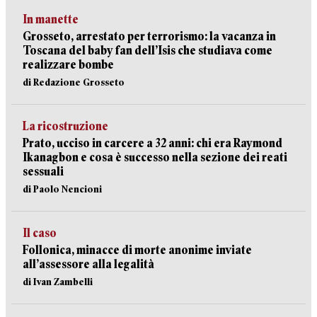
In manette
Grosseto, arrestato per terrorismo: la vacanza in
Toscana del baby fan dell’Isis che studiava come
realizzare bombe
di Redazione Grosseto
La ricostruzione
Prato, ucciso in carcere a 32 anni: chi era Raymond
Ikanagbon e cosa è successo nella sezione dei reati
sessuali
di Paolo Nencioni
Il caso
Follonica, minacce di morte anonime inviate
all’assessore alla legalità
di Ivan Zambelli