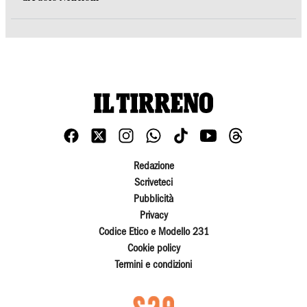
Redazione
Scriveteci
Pubblicità
Privacy
Codice Etico e Modello 231
Cookie policy
Termini e condizioni