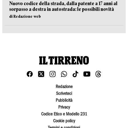
Nuovo codice della strada, dalla patente a 17 anni al
sorpasso a destra in autostrada: le possibili novità
di Redazione web
Redazione
Scriveteci
Pubblicità
Privacy
Codice Etico e Modello 231
Cookie policy